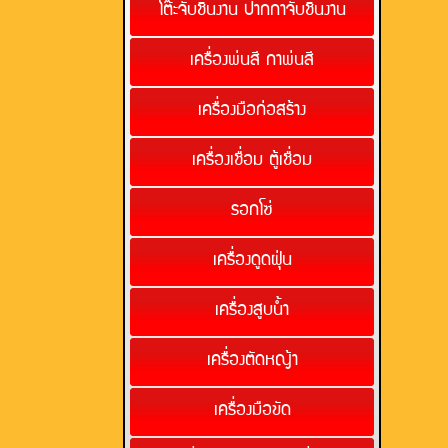
โต๊ะจับชิ้นงาน ปากกาจับชิ้นงาน
เครื่องพ่นสี กาพ่นสี
เครื่องมือก่อสร้าง
เครื่องเชื่อม ตู้เชื่อม
รอกโซ่
เครื่องดูดฝุ่น
เครื่องสูบน้ำ
เครื่องตัดหญ้า
เครื่องมือขัด