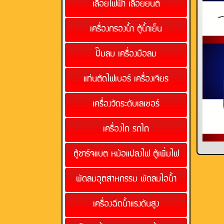
เลื่อยไฟฟ้า เลื่อยยนต์
เครื่องกรองน้ำ ตู้น้ำเย็น
ปั๊มลม เครื่องมือลม
แท่นตัดไฟเบอร์ เครื่องเจียร
เครื่องวัดระดับเลเซอร์
เครื่องไถ รถไถ
ตู้ชาร์จแบต หม้อแปลงไฟ ตู้เพิ่มไฟ
พัดลมอุตสาหกรรม พัดลมไอน้ำ
เครื่องฉีดน้ำแรงดันสูง