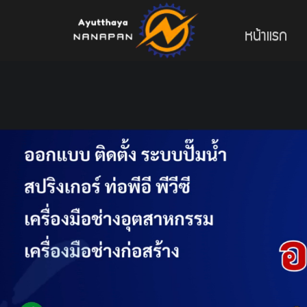
หน้าแรก