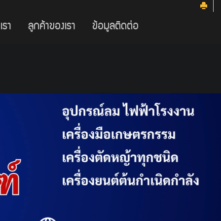
บเรา
ลูกค้าของเรา
ข้อมูลติดต่อ