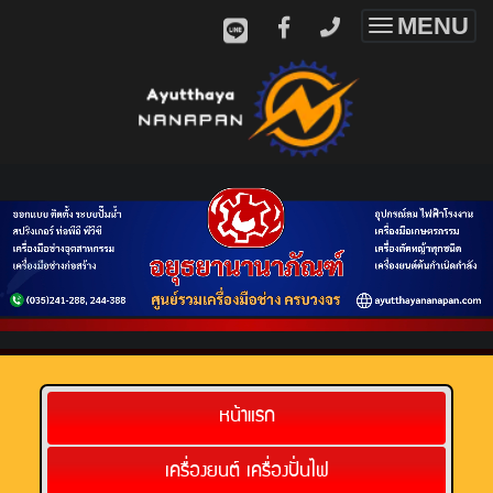
MENU
Toggle
navigatio
หน้าแรก
เครื่องยนต์ เครื่องปั่นไฟ