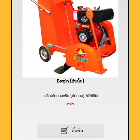
Bergin (ตัวเล็ก)
เครื่องตัดคอนกรีต (ตัดถนน) BERGIN
n/a
สั่งซื้อ