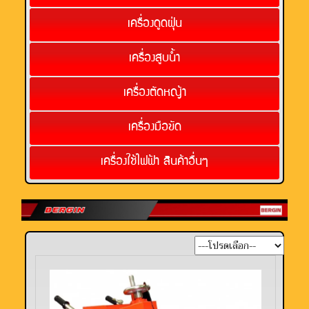
เครื่องดูดฝุ่น
เครื่องสูบน้ำ
เครื่องตัดหญ้า
เครื่องมือขัด
เครื่องใช้ไฟฟ้า สินค้าอื่นๆ