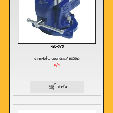
REC-3VS
ปากกาจับชิ้นงานเอนกประสงค์ RECORD
n/a
สั่งซื้อ