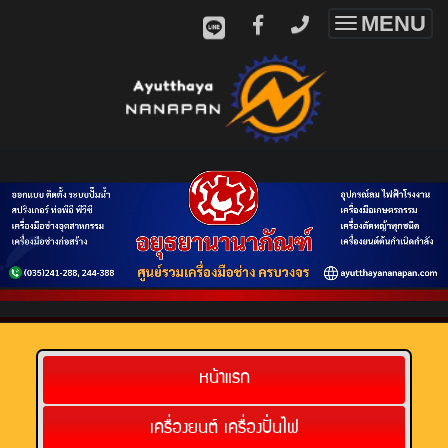
MENU
Toggle
navigatio
หน้าแรก
เครื่องยนต์ เครื่องปั่นไฟ