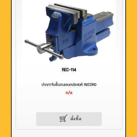
REC-114
ปากกาจับชิ้นงานเอนกประสงค์ RECORD
n/a
สั่งซื้อ