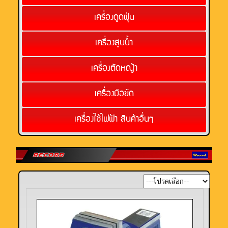
เครื่องดูดฝุ่น
เครื่องสูบน้ำ
เครื่องตัดหญ้า
เครื่องมือขัด
เครื่องใช้ไฟฟ้า สินค้าอื่นๆ