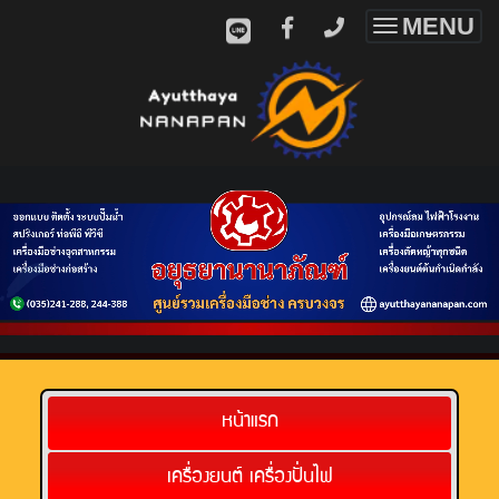
MENU
Toggle
navigatio
หน้าแรก
เครื่องยนต์ เครื่องปั่นไฟ