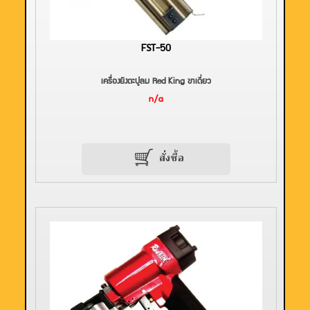
FST-50
เครื่องยิงตะปูลม Red King ขาเดี่ยว
n/a
สั่งซื้อ