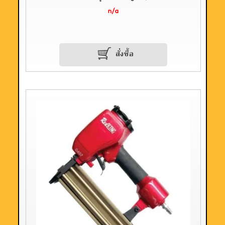
n/a
สั่งซื้อ