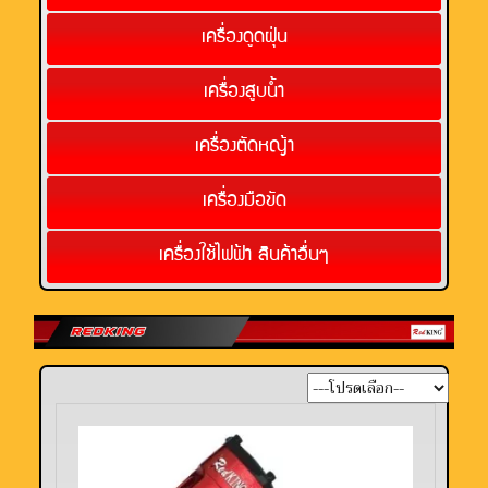
เครื่องดูดฝุ่น
เครื่องสูบน้ำ
เครื่องตัดหญ้า
เครื่องมือขัด
เครื่องใช้ไฟฟ้า สินค้าอื่นๆ