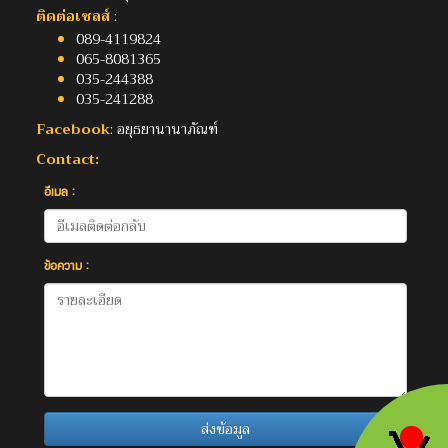
ติดต่อเซลส์
:
089-4119824
065-8081365
035-244388
035-241288
Facebook
: อยุธยานานาภัณฑ์
Contact:
อีเมล :
ข้อความ :
ส่งข้อมูล