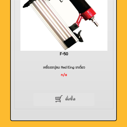
F-50
เครื่องตะปูลม Red King ขาเดี่ยว
n/a
สั่งซื้อ